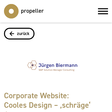
zurück
Corporate Website:
Cooles Design – ‚schräge‘