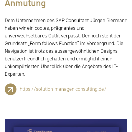
Anmutung
Dem Unternehmen des SAP Consultant Jürgen Biermann
haben wir ein cooles, prägnantes und
unverwechselbares Outfit verpasst. Dennoch steht der
Grundsatz „Form follows Function“ im Vordergrund. Die
Navigation ist trotz des aussergewöhnlichen Designs
benutzerfreundlich gehalten und ermöglicht einen
unkomplizierten Überblick über die Angebote des IT-
Experten.
https://solution-manager-consulting.de/