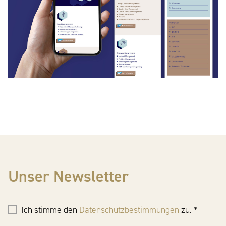
Unser Newsletter
Ich stimme den
Datenschutzbestimmungen
zu. *