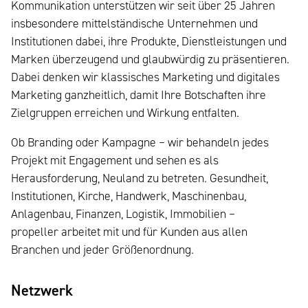
Kommunikation unterstützen wir seit über 25 Jahren
insbesondere mittelständische Unternehmen und
Institutionen dabei, ihre Produkte, Dienstleistungen und
Marken überzeugend und glaubwürdig zu präsentieren.
Dabei denken wir klassisches Marketing und digitales
Marketing ganzheitlich, damit Ihre Botschaften ihre
Zielgruppen erreichen und Wirkung entfalten.
Ob Branding oder Kampagne – wir behandeln jedes
Projekt mit Engagement und sehen es als
Herausforderung, Neuland zu betreten. Gesundheit,
Institutionen, Kirche, Handwerk, Maschinenbau,
Anlagenbau, Finanzen, Logistik, Immobilien –
propeller arbeitet mit und für Kunden aus allen
Branchen und jeder Größenordnung.
Netzwerk