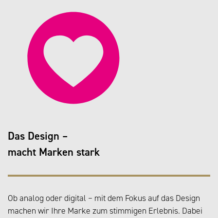
Das Design –
macht Marken stark
Ob analog oder digital – mit dem Fokus auf das Design
machen wir Ihre Marke zum stimmigen Erlebnis. Dabei