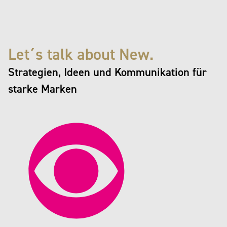
Let´s talk about New.
Strategien, Ideen und Kommunikation für
starke Marken