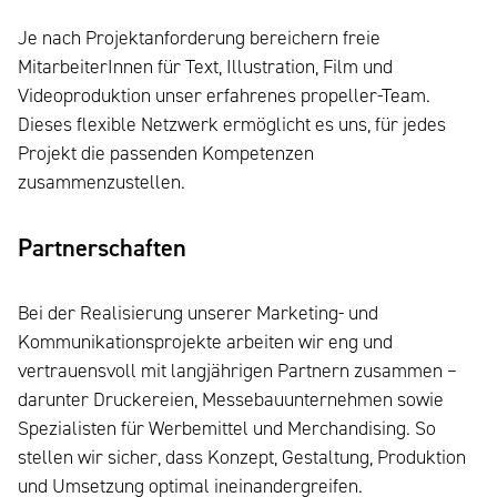
Je nach Projektanforderung bereichern freie
MitarbeiterInnen für Text, Illustration, Film und
Videoproduktion unser erfahrenes propeller-Team.
Dieses flexible Netzwerk ermöglicht es uns, für jedes
Projekt die passenden Kompetenzen
zusammenzustellen.
Partnerschaften
Bei der Realisierung unserer Marketing- und
Kommunikationsprojekte arbeiten wir eng und
vertrauensvoll mit langjährigen Partnern zusammen –
darunter Druckereien, Messebauunternehmen sowie
Spezialisten für Werbemittel und Merchandising. So
stellen wir sicher, dass Konzept, Gestaltung, Produktion
und Umsetzung optimal ineinandergreifen.