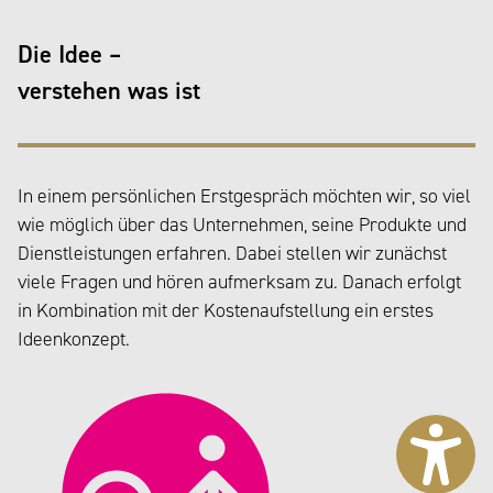
Die Idee –
verstehen was ist
In einem persönlichen Erstgespräch möchten wir, so viel
wie möglich über das Unternehmen, seine Produkte und
Dienstleistungen erfahren. Dabei stellen wir zunächst
viele Fragen und hören aufmerksam zu. Danach erfolgt
in Kombination mit der Kostenaufstellung ein erstes
Ideenkonzept.