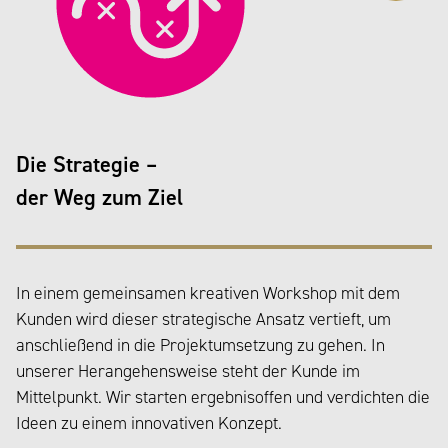
Die Strategie –
der Weg zum Ziel
In einem gemeinsamen kreativen Workshop mit dem
Kunden wird dieser strategische Ansatz vertieft, um
anschließend in die Projektumsetzung zu gehen. In
unserer Herangehensweise steht der Kunde im
Mittelpunkt. Wir starten ergebnisoffen und verdichten die
Ideen zu einem innovativen Konzept.