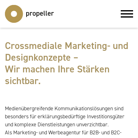
Crossmediale Marketing- und
Designkonzepte –
Wir machen Ihre Stärken
sichtbar.
Medienübergreifende Kommunikationslösungen sind
besonders für erklärungsbedürftige Investitionsgüter
und komplexe Dienstleistungen unverzichtbar.
Als Marketing- und Werbeagentur für B2B- und B2C-