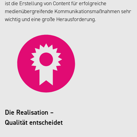
ist die Erstellung von Content für erfolgreiche
medienübergreifende Kommunikationsmaßnahmen sehr
wichtig und eine große Herausforderung.
Die Realisation –
Qualität entscheidet