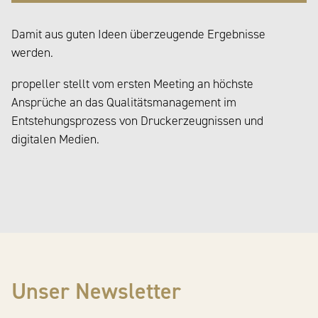
Damit aus guten Ideen überzeugende Ergebnisse
werden.
propeller stellt vom ersten Meeting an höchste
Ansprüche an das Qualitätsmanagement im
Entstehungsprozess von Druckerzeugnissen und
digitalen Medien.
Unser Newsletter