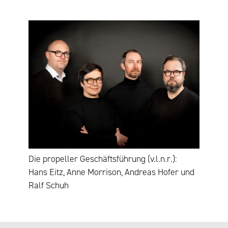
Die propeller Geschäftsführung (v.l.n.r.):
Hans Eitz, Anne Morrison, Andreas Hofer und
Ralf Schuh