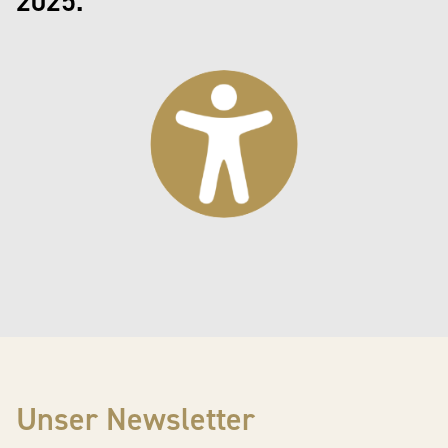
2025.
Unser Newsletter