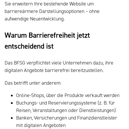
Sie erweitern Ihre bestehende Website um
barriereärmere Darstellungsoptionen – ohne
aufwendige Neuentwicklung.
Warum Barrierefreiheit jetzt
entscheidend ist
Das BFSG verpflichtet viele Unternehmen dazu, ihre
digitalen Angebote barrierefrei bereitzustellen.
Das betrifft unter anderem:
Online-Shops, über die Produkte verkauft werden
Buchungs- und Reservierungssysteme (z. B. für
Reisen, Veranstaltungen oder Dienstleistungen)
Banken, Versicherungen und Finanzdienstleister
mit digitalen Angeboten