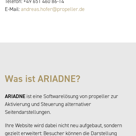
Telefon: +49 651 460 86-14
E-Mail:
andreas.hofer@propeller.de
Was ist ARIADNE?
ARIADNE
ist eine Softwarelösung von propeller zur
Aktivierung und Steuerung alternativer
Seitendarstellungen.
Ihre Website wird dabei nicht neu aufgebaut, sondern
gezielt erweitert: Besucher können die Darstellung