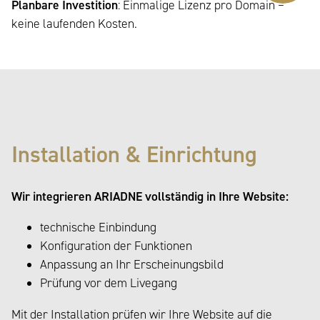
Planbare Investition
: Einmalige Lizenz pro Domain –
keine laufenden Kosten.
Installation & Einrichtung
Wir integrieren ARIADNE vollständig in Ihre Website:
technische Einbindung
Konfiguration der Funktionen
Anpassung an Ihr Erscheinungsbild
Prüfung vor dem Livegang
Mit der Installation prüfen wir Ihre Website auf die