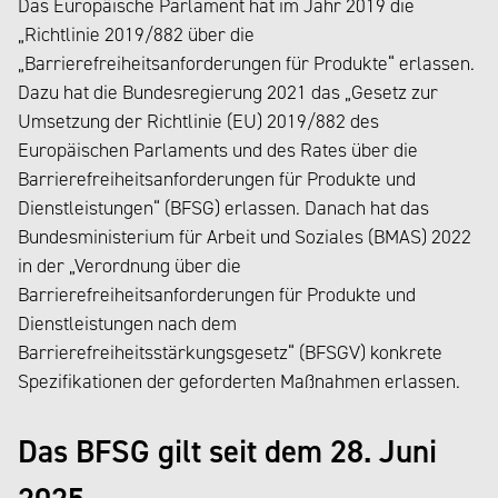
Das Europäische Parlament hat im Jahr 2019 die
„Richtlinie 2019/882 über die
„Barrierefreiheitsanforderungen für Produkte“ erlassen.
Dazu hat die Bundesregierung 2021 das „Gesetz zur
Umsetzung der Richtlinie (EU) 2019/882 des
Europäischen Parlaments und des Rates über die
Barrierefreiheitsanforderungen für Produkte und
Dienstleistungen“ (BFSG) erlassen. Danach hat das
Bundesministerium für Arbeit und Soziales (BMAS) 2022
in der „Verordnung über die
Barrierefreiheitsanforderungen für Produkte und
Dienstleistungen nach dem
Barrierefreiheitsstärkungsgesetz“ (BFSGV) konkrete
Spezifikationen der geforderten Maßnahmen erlassen.
Das BFSG gilt seit dem 28. Juni