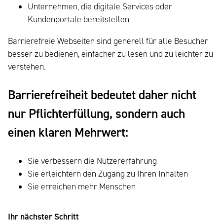
Unternehmen, die digitale Services oder
Kundenportale bereitstellen
Barrierefreie Webseiten sind generell für alle Besucher
besser zu bedienen, einfacher zu lesen und zu leichter zu
verstehen.
Barrierefreiheit bedeutet daher nicht
nur Pflichterfüllung, sondern auch
einen klaren Mehrwert:
Sie verbessern die Nutzererfahrung
Sie erleichtern den Zugang zu Ihren Inhalten
Sie erreichen mehr Menschen
Ihr nächster Schritt