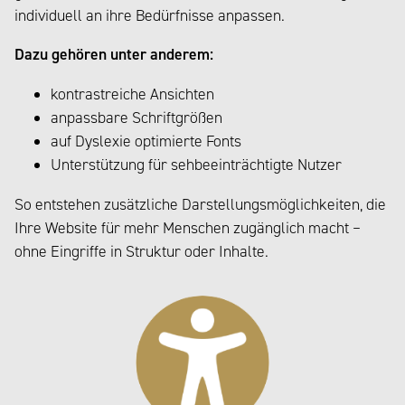
individuell an ihre Bedürfnisse anpassen.
Dazu gehören unter anderem:
kontrastreiche Ansichten
anpassbare Schriftgrößen
auf Dyslexie optimierte Fonts
Unterstützung für sehbeeinträchtigte Nutzer
So entstehen zusätzliche Darstellungsmöglichkeiten, die
Ihre Website für mehr Menschen zugänglich macht –
ohne Eingriffe in Struktur oder Inhalte.