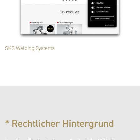
SKS Welding Systems
* Rechtlicher Hintergrund