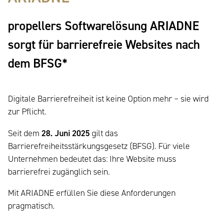
propellers Softwarelösung ARIADNE
sorgt für barrierefreie Websites nach
dem BFSG*
Digitale Barrierefreiheit ist keine Option mehr – sie wird
zur Pflicht.
Seit dem
28. Juni 2025
gilt das
Barrierefreiheitsstärkungsgesetz (BFSG). Für viele
Unternehmen bedeutet das: Ihre Website muss
barrierefrei zugänglich sein.
Mit ARIADNE erfüllen Sie diese Anforderungen
pragmatisch.