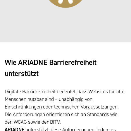
Wie ARIADNE Barrierefreiheit
unterstützt
Digitale Barrierefreiheit bedeutet, dass Websites für alle
Menschen nutzbar sind – unabhängig von
Einschränkungen oder technischen Voraussetzungen.
Die Anforderungen orientieren sich an Standards wie
den WCAG sowie der BITV.
ARIADNE
unterstützt diese Anforderungen, indem es