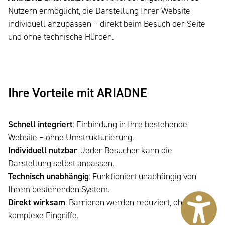
Nutzern ermöglicht, die Darstellung Ihrer Website
individuell anzupassen – direkt beim Besuch der Seite
und ohne technische Hürden.
Ihre Vorteile mit ARIADNE
Schnell integriert
: Einbindung in Ihre bestehende
Website – ohne Umstrukturierung.
Individuell nutzbar
: Jeder Besucher kann die
Darstellung selbst anpassen.
Technisch unabhängig
: Funktioniert unabhängig von
Ihrem bestehenden System.
Direkt wirksam
: Barrieren werden reduziert, ohne
komplexe Eingriffe.