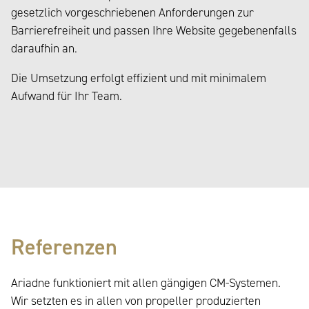
gesetzlich vorgeschriebenen Anforderungen zur
Barrierefreiheit und passen Ihre Website gegebenenfalls
daraufhin an.
Die Umsetzung erfolgt effizient und mit minimalem
Aufwand für Ihr Team.
Referenzen
Ariadne funktioniert mit allen gängigen CM-Systemen.
Wir setzten es in allen von propeller produzierten