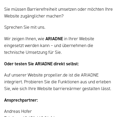
Sie müssen Barrierefreiheit umsetzen oder möchten Ihre
Website zugänglicher machen?
Sprechen Sie mit uns.
Wir zeigen Ihnen, wie
ARIADNE
in Ihrer Website
eingesetzt werden kann – und übernehmen die
technische Umsetzung für Sie.
Oder testen Sie ARIADNE direkt selbst:
Auf unserer Website propeller.de ist die ARIADNE
integriert. Probieren Sie die Funktionen aus und erleben
Sie, wie sich Ihre Website barriereärmer gestalten lässt.
Ansprechpartner:
Andreas Hofer