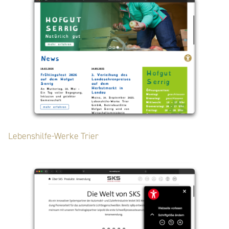
Lebenshilfe-Werke Trier