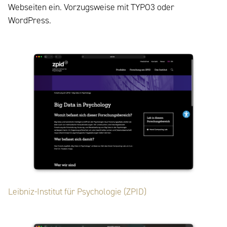
Webseiten ein. Vorzugsweise mit TYPO3 oder
WordPress.
Leibniz-Institut für Psychologie (ZPID)