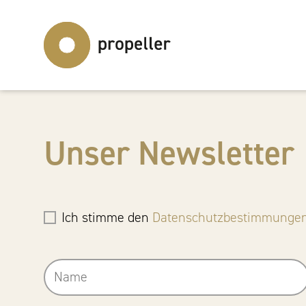
Unser Newsletter
Ich stimme den
Datenschutzbestimmunge