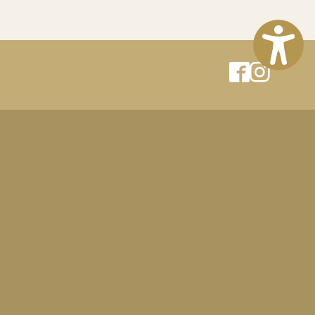
Facebook
Instag