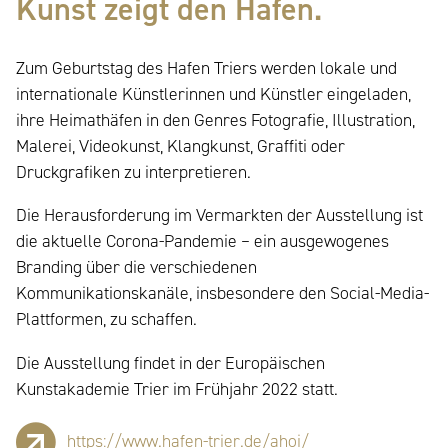
Kunst zeigt den Hafen.
Zum Geburtstag des Hafen Triers werden lokale und
internationale Künstlerinnen und Künstler eingeladen,
ihre Heimathäfen in den Genres Fotografie, Illustration,
Malerei, Videokunst, Klangkunst, Graffiti oder
Druckgrafiken zu interpretieren.
Die Herausforderung im Vermarkten der Ausstellung ist
die aktuelle Corona-Pandemie – ein ausgewogenes
Branding über die verschiedenen
Kommunikationskanäle, insbesondere den Social-Media-
Plattformen, zu schaffen.
Die Ausstellung findet in der Europäischen
Kunstakademie Trier im Frühjahr 2022 statt.
https://www.hafen-trier.de/ahoi/