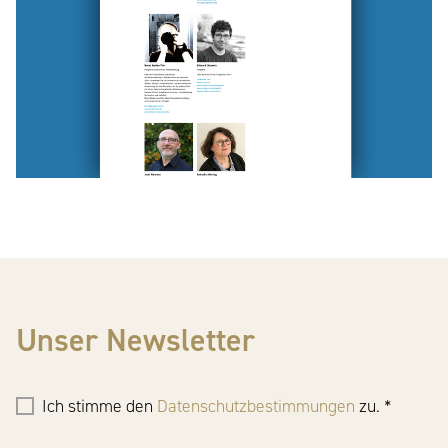
Unser Newsletter
Ich stimme den
Datenschutzbestimmungen
zu. *