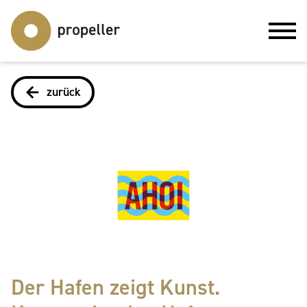
zurück
Der Hafen zeigt Kunst.