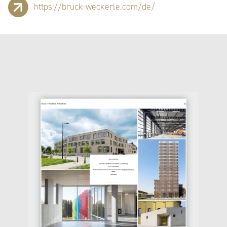
https://bruck-weckerle.com/de/