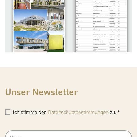
Unser Newsletter
Ich stimme den
Datenschutzbestimmungen
zu. *