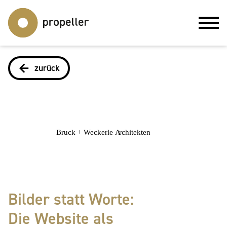
zurück
Bilder statt Worte:
Die Website als