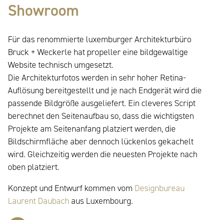
Showroom
Für das renommierte luxemburger Architekturbüro
Bruck + Weckerle hat propeller eine bildgewaltige
Website technisch umgesetzt.
Die Architekturfotos werden in sehr hoher Retina-
Auflösung bereitgestellt und je nach Endgerät wird die
passende Bildgröße ausgeliefert. Ein cleveres Script
berechnet den Seitenaufbau so, dass die wichtigsten
Projekte am Seitenanfang platziert werden, die
Bildschirmfläche aber dennoch lückenlos gekachelt
wird. Gleichzeitig werden die neuesten Projekte nach
oben platziert.
Konzept und Entwurf kommen vom
Designbureau
Laurent Daubach
aus Luxembourg.