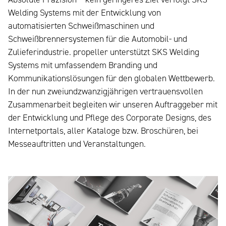
Welding Systems mit der Entwicklung von
automatisierten Schweißmaschinen und
Schweißbrennersystemen für die Automobil- und
Zulieferindustrie. propeller unterstützt SKS Welding
Systems mit umfassendem Branding und
Kommunikationslösungen für den globalen Wettbewerb.
In der nun zweiundzwanzigjährigen vertrauensvollen
Zusammenarbeit begleiten wir unseren Auftraggeber mit
der Entwicklung und Pflege des Corporate Designs, des
Internetportals, aller Kataloge bzw. Broschüren, bei
Messeauftritten und Veranstaltungen.