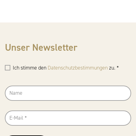
Unser Newsletter
Ich stimme den
Datenschutzbestimmungen
zu. *